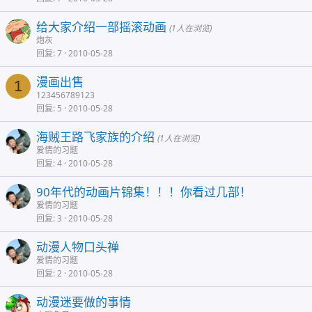
给大家介绍一部摇滚动画
(1人在浏览)
炮灰
回复
7
2010-05-28
漫画出售
1
123456789123
回复
5
2010-05-28
海贼王路飞家族的介绍
(1人在浏览)
爱情的习题
回复
4
2010-05-28
90年代的动画片锦集！！！你看过几部！
爱情的习题
回复
3
2010-05-28
动漫人物口头禅
爱情的习题
回复
2
2010-05-28
动漫迷要做的事情