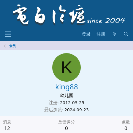
登录
注册
会员
K
king88
幼儿园
注册
2012-03-25
最后浏览
2024-09-23
消息
反馈评分
点数
12
0
0