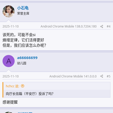
小石龟
荣誉主席
2025-11-10
Android Chrome Mobile 138.0.7204.180
#4
该死的，可能不会si
熵增定律，它们活得更好
但是，我们应该怎么办呢？
a66666699
A
幼儿园
2025-11-10
Android Chrome Mobile 141.0.0.0
#5
hchcc 说:
向厅长信箱（平安厅）投诉了吗？
感谢提醒